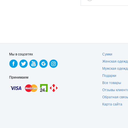
Мы в соцсетях
Сумки
Женская одежд
Мужская одежд
Подарки
Принимаем
Все товары
Отзывы клиент
Обратная связ
Карта сайта