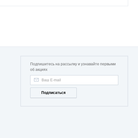
Подпишитесь на рассылку и узнавайте первыми
об акциях
Подписаться