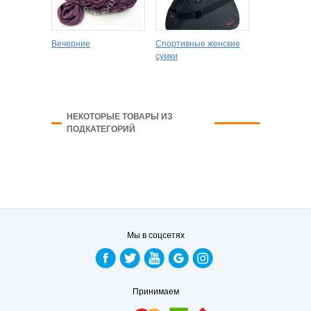
Вечерние
Спортивные женские
сумки
НЕКОТОРЫЕ ТОВАРЫ ИЗ
ПОДКАТЕГОРИЙ
Мы в соцсетях
Принимаем