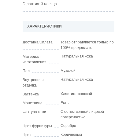
Гарантия: 3 месяца.
ХАРАКТЕРИСТИКИ
Доставка/Оплата
Товар отправляется только по
100% предоплате
Натуральная кожа
Материал
изготовления
Мужской
Пол
Натуральная кожа
Внутренняя
отделка
Хлястик с кнопкой
Застежка
Есть
Монетница
С естественной лицевой
Фактура кожи
поверхностью
Серебро
Цвет фурнитуры
Коричневый
Цвет