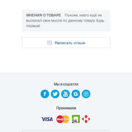
МНЕНИЯ О ТОВАРЕ
Похоже, никто ещё не
высказал свои мысли по данному товару. Будь
первым!
Написать отзыв
Мы в соцсетях
Принимаем