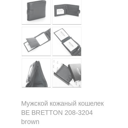
Мужской кожаный кошелек
BE BRETTON 208-3204
brown