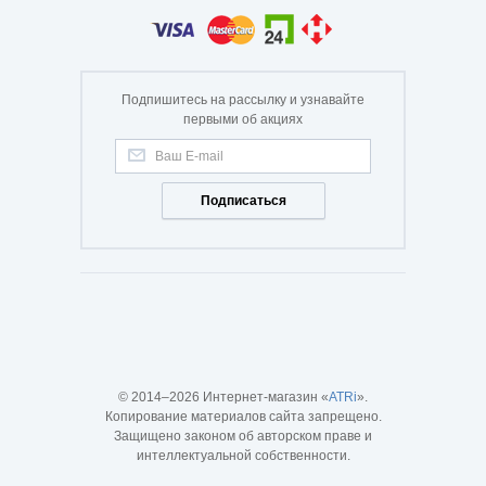
Подпишитесь на рассылку и узнавайте
первыми об акциях
Подписаться
© 2014–2026 Интернет-магазин «
ATRi
».
Копирование материалов сайта запрещено.
Защищено законом об авторском праве и
интеллектуальной собственности.