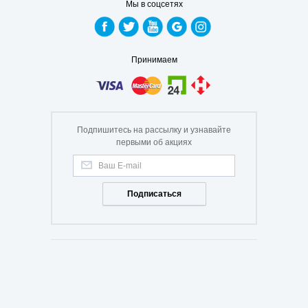
Мы в соцсетях
Принимаем
Подпишитесь на рассылку и узнавайте
первыми об акциях
Подписаться