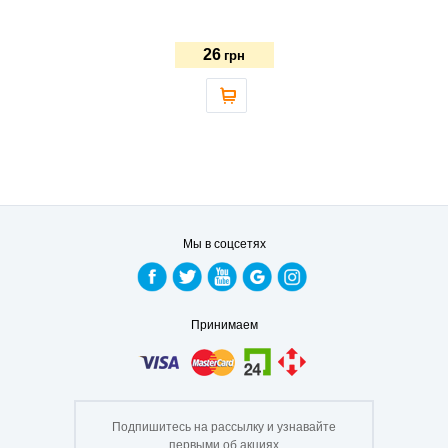
26
грн
Мы в соцсетях
Принимаем
Подпишитесь на рассылку и узнавайте
первыми об акциях