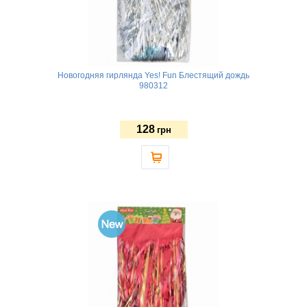
Новогодняя гирлянда Yes! Fun Блестящий дождь
980312
128
грн