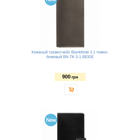
Кожаный тревел-кейс BlankNote 3.1 темно-
бежевый BN-TK-3-1-BEIGE
900
грн