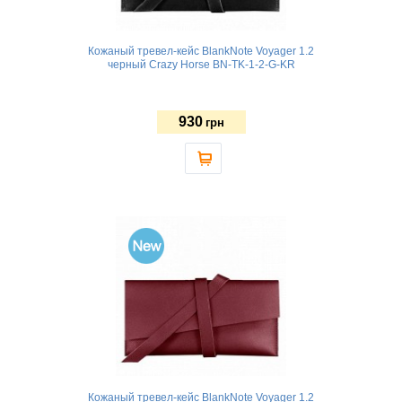
Кожаный тревел-кейс BlankNote Voyager 1.2
черный Crazy Horse BN-TK-1-2-G-KR
930
грн
Кожаный тревел-кейс BlankNote Voyager 1.2