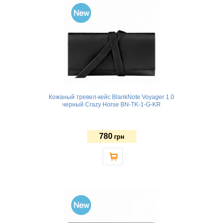
Кожаный тревел-кейс BlankNote Voyager 1.0
черный Crazy Horse BN-TK-1-G-KR
780
грн