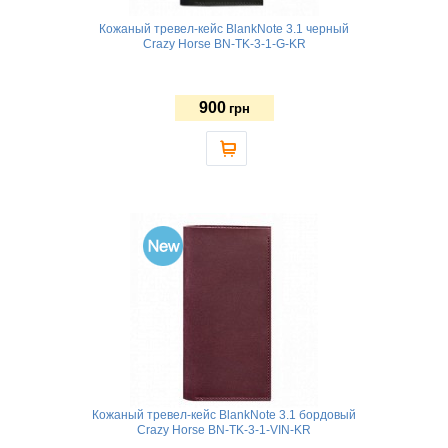
Кожаный тревел-кейс BlankNote 3.1 черный
Crazy Horse BN-TK-3-1-G-KR
900
грн
Кожаный тревел-кейс BlankNote 3.1 бордовый
Crazy Horse BN-TK-3-1-VIN-KR