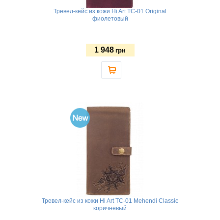
Тревел-кейс из кожи Hi Art TC-01 Original
фиолетовый
1 948
грн
Тревел-кейс из кожи Hi Art TC-01 Mehendi Classic
коричневый