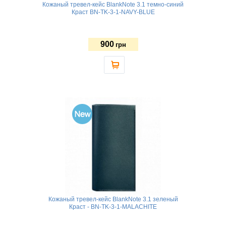
Кожаный тревел-кейс BlankNote 3.1 темно-синий
Краст BN-TK-3-1-NAVY-BLUE
900
грн
Кожаный тревел-кейс BlankNote 3.1 зеленый
Краст - BN-TK-3-1-MALACHITE