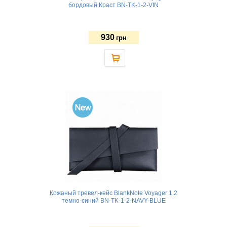
бордовый Краст BN-TK-1-2-VIN
930
грн
Кожаный тревел-кейс BlankNote Voyager 1.2
темно-синий BN-TK-1-2-NAVY-BLUE