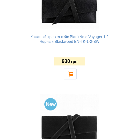
Кожаный тревел-кейс BlankNote Voyager 1.2
Черный Blackwood BN-TK-1-2-BW
930
грн