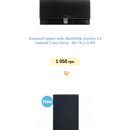
Кожаный тревел-кейс BlankNote Journey 2.0
Черный Crazy Horse - BN-TK-2-G-KR
1 050
грн