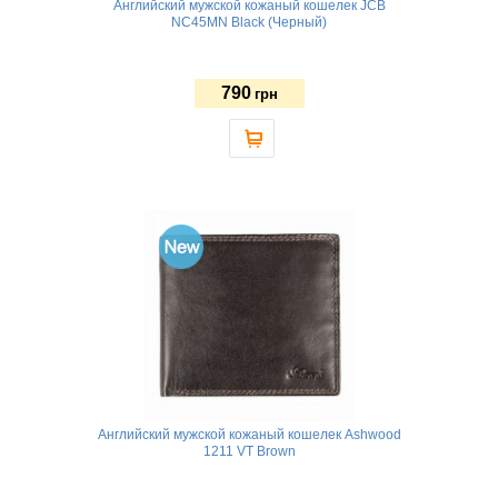
Английский мужской кожаный кошелек JCB
NC45MN Black (Черный)
790
грн
Английский мужской кожаный кошелек Ashwood
1211 VT Brown