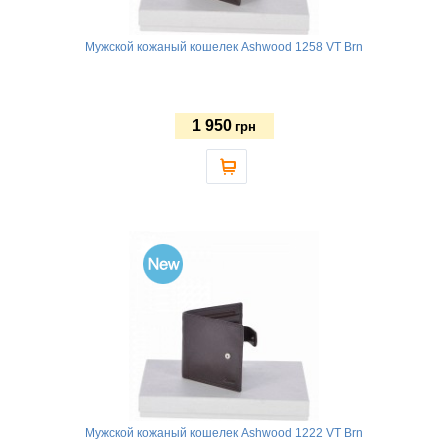
Мужской кожаный кошелек Ashwood 1258 VT Brn
1 950
грн
Мужской кожаный кошелек Ashwood 1222 VT Brn