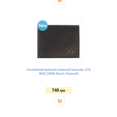
Английский мужской кожаный кошелек JCB
JBNC39MN Black (Черный)
740
грн