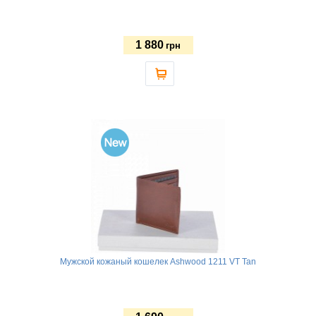
1 880
грн
Мужской кожаный кошелек Ashwood 1211 VT Tan