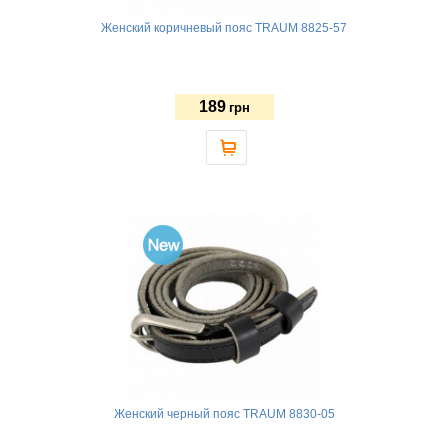
Женский коричневый пояс TRAUM 8825-57
189
грн
Женский черный пояс TRAUM 8830-05