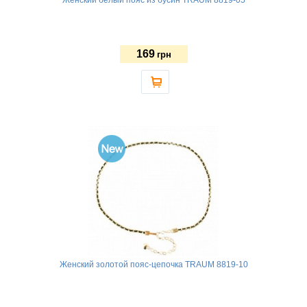
169
грн
Женский золотой пояс-цепочка TRAUM 8819-10