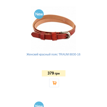
Женский красный пояс TRAUM 8830-16
379
грн