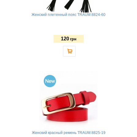
Женский плетенный пояс TRAUM 8824-60
120
грн
Женский красный ремень TRAUM 8825-19