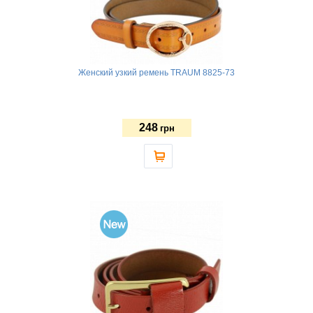
Женский узкий ремень TRAUM 8825-73
248
грн