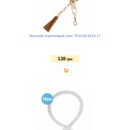
Женский коричневый пояс TRAUM 8818-17
138
грн