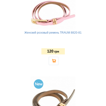
Женский розовый ремень TRAUM 8820-81
120
грн