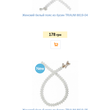
Женский белый пояс из бусин TRAUM 8819-04
178
грн
Женский белый пояс из бусин TRAUM 8819-05