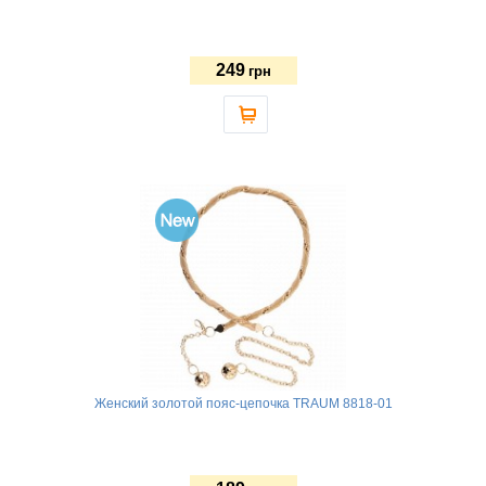
249
грн
Женский золотой пояс-цепочка TRAUM 8818-01