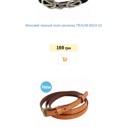
Женский черный пояс-резинка TRAUM 8824-42
169
грн