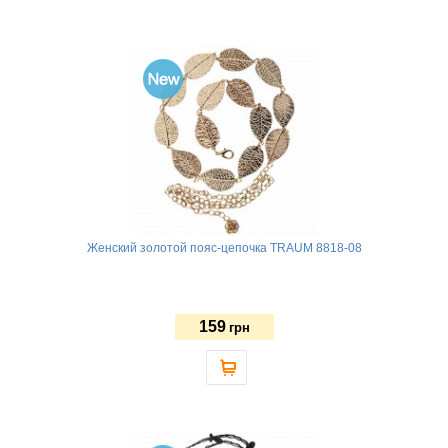
Женский золотой пояс-цепочка TRAUM 8818-08
159
грн