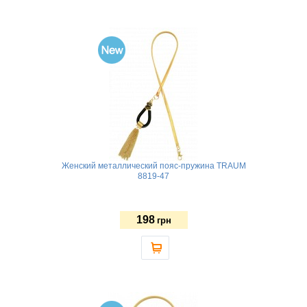
Женский металлический пояс-пружина TRAUM
8819-47
198
грн