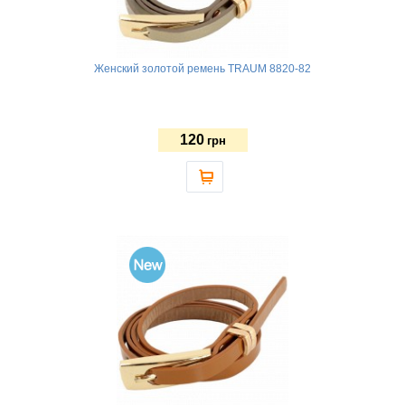
Женский золотой ремень TRAUM 8820-82
120
грн