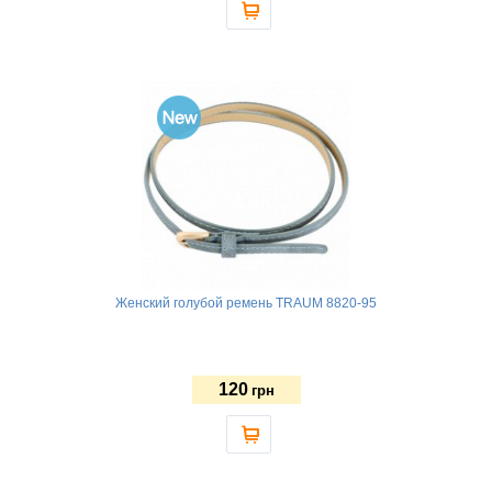
Женский голубой ремень TRAUM 8820-95
120
грн