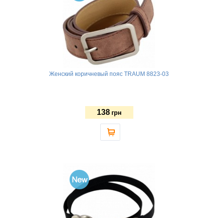
Женский коричневый пояс TRAUM 8823-03
138
грн