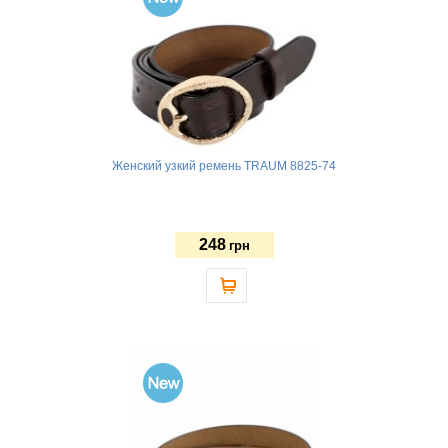
Женский узкий ремень TRAUM 8825-74
248
грн