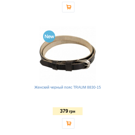
Женский черный пояс TRAUM 8830-15
379
грн