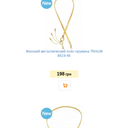
Женский металлический пояс-пружина TRAUM
8819-46
198
грн