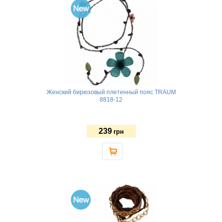
Женский бирюзовый плетенный пояс TRAUM
8818-12
239
грн