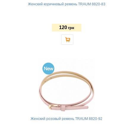
Женский коричневый ремень TRAUM 8820-83
120
грн
Женский розовый ремень TRAUM 8820-92