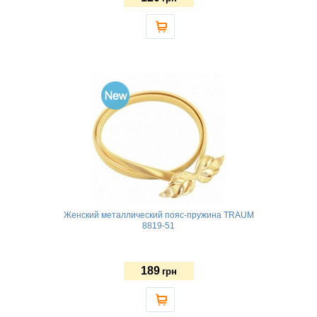
Женский металлический пояс-пружина TRAUM
8819-51
189
грн