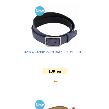
Женский темно-синий пояс TRAUM 8823-02
138
грн