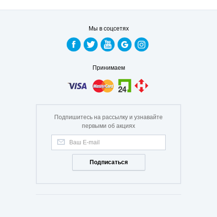
Мы в соцсетях
Принимаем
Подпишитесь на рассылку и узнавайте
первыми об акциях
Подписаться