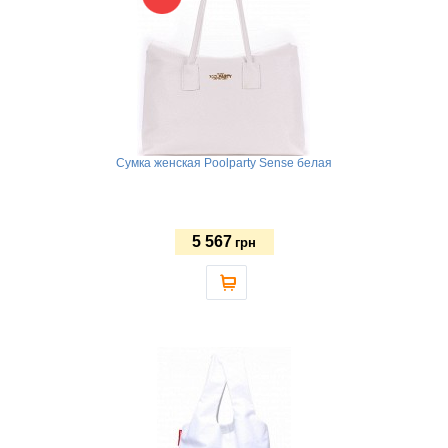
Сумка женская Poolparty Sense белая
5 567
грн