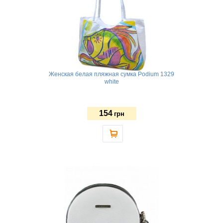
Женская белая пляжная сумка Podium 1329
white
154
грн