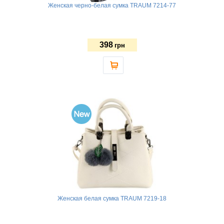
Женская черно-белая сумка TRAUM 7214-77
398
грн
Женская белая сумка TRAUM 7219-18