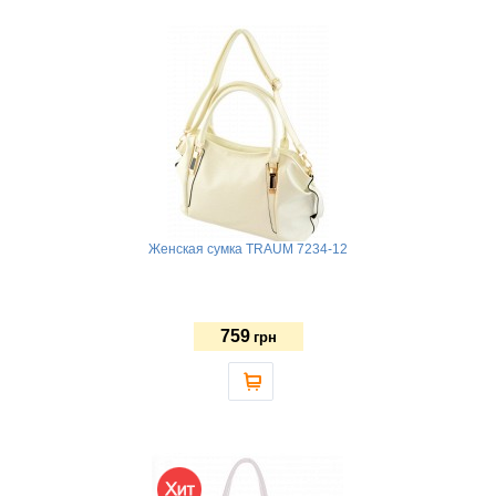
Женская сумка TRAUM 7234-12
759
грн