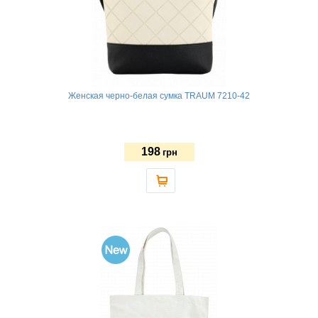
Женская черно-белая сумка TRAUM 7210-42
198
грн