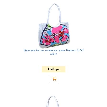
Женская белая пляжная сумка Podium 1353
white
154
грн