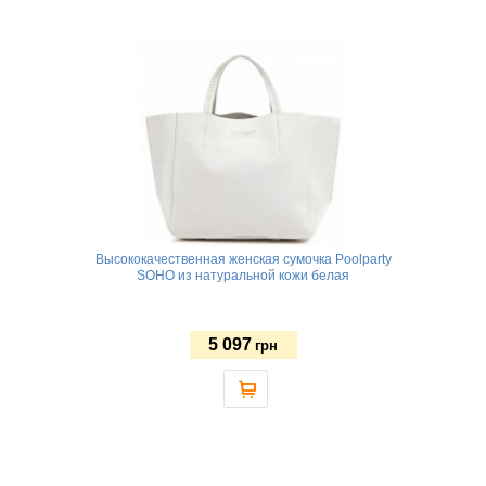
Высококачественная женская сумочка Poolparty
SOHO из натуральной кожи белая
5 097
грн