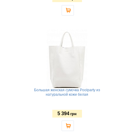
Большая женская сумочка Poolparty из
натуральной кожи белая
5 394
грн