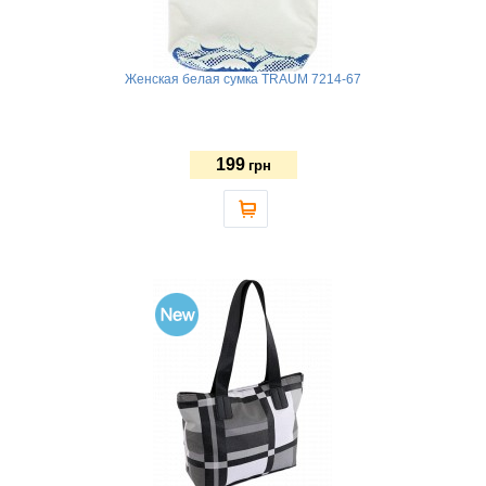
Женская белая сумка TRAUM 7214-67
199
грн